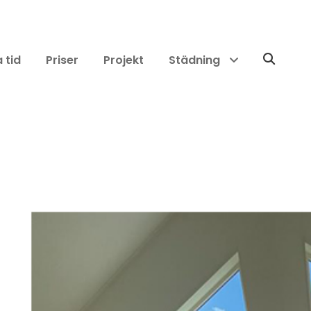
 tid
Priser
Projekt
Städning