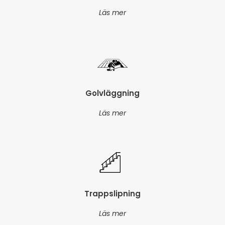
Läs mer
Golvläggning
Läs mer
Trappslipning
Läs mer