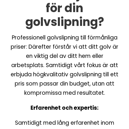
för din
golvslipning?
Professionell golvslipning till förmånliga
priser: Därefter förstår vi att ditt golv är
en viktig del av ditt hem eller
arbetsplats. Samtidigt vårt fokus är att
erbjuda högkvalitativ golvslipning till ett
pris som passar din budget, utan att
kompromissa med resultatet.
Erfarenhet och expertis:
Samtidigt med lång erfarenhet inom