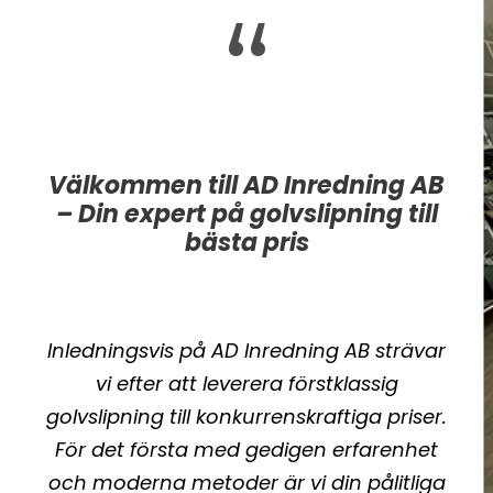
“
Välkommen till AD Inredning AB
– Din expert på golvslipning till
bästa pris
Inledningsvis på AD Inredning AB strävar
vi efter att leverera förstklassig
golvslipning till konkurrenskraftiga priser.
För det första med gedigen erfarenhet
och moderna metoder är vi din pålitliga