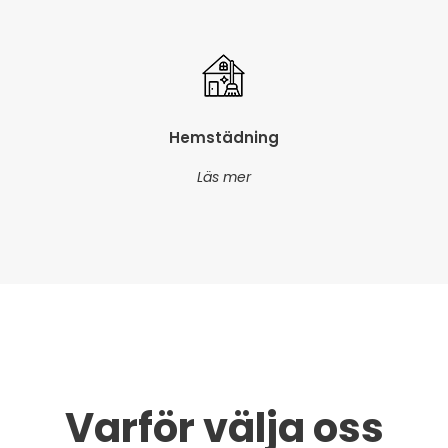
Hemstädning
Läs mer
Varför välja oss