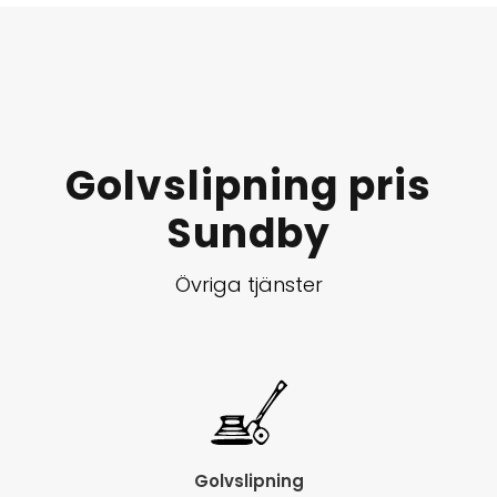
Golvslipning pris
Sundby
Övriga tjänster
Golvslipning