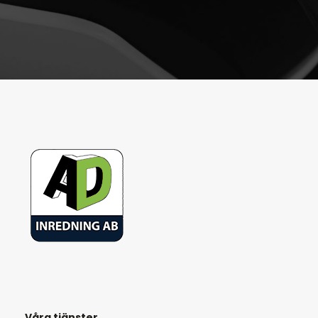
Våra tjänster