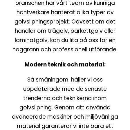
branschen har vårt team av kunniga
hantverkare hanterat olika typer av
golvslipningsprojekt. Oavsett om det
handlar om trägolv, parkettgolv eller
laminatgolv, kan du lita på oss för en
noggrann och professionell utförande.
Modern teknik och material:
Så småningomi håller vi oss
uppdaterade med de senaste
trenderna och teknikerna inom
golvslipning. Genom att använda
avancerade maskiner och miljövänliga
material garanterar vi inte bara ett