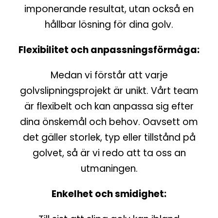
imponerande resultat, utan också en
hållbar lösning för dina golv.
Flexibilitet och anpassningsförmåga:
Medan vi förstår att varje
golvslipningsprojekt är unikt. Vårt team
är flexibelt och kan anpassa sig efter
dina önskemål och behov. Oavsett om
det gäller storlek, typ eller tillstånd på
golvet, så är vi redo att ta oss an
utmaningen.
Enkelhet och smidighet: