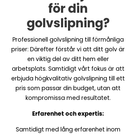
för din
golvslipning?
Professionell golvslipning till förmånliga
priser: Därefter förstår vi att ditt golv är
en viktig del av ditt hem eller
arbetsplats. Samtidigt vårt fokus är att
erbjuda högkvalitativ golvslipning till ett
pris som passar din budget, utan att
kompromissa med resultatet.
Erfarenhet och expertis:
Samtidigt med lång erfarenhet inom