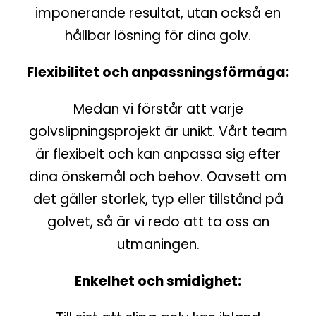
imponerande resultat, utan också en
hållbar lösning för dina golv.
Flexibilitet och anpassningsförmåga:
Medan vi förstår att varje
golvslipningsprojekt är unikt. Vårt team
är flexibelt och kan anpassa sig efter
dina önskemål och behov. Oavsett om
det gäller storlek, typ eller tillstånd på
golvet, så är vi redo att ta oss an
utmaningen.
Enkelhet och smidighet: