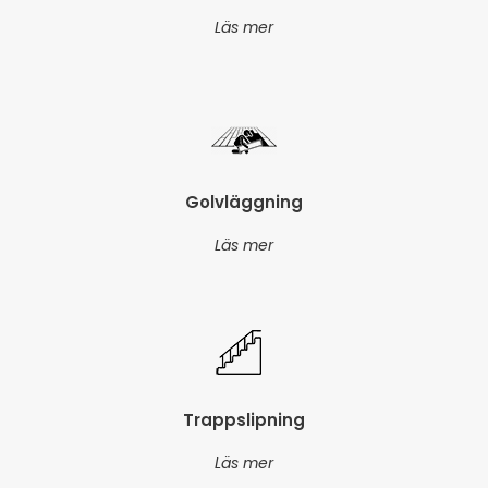
Läs mer
Golvläggning
Läs mer
Trappslipning
Läs mer