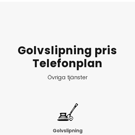
Golvslipning pris
Telefonplan
Övriga tjänster
Golvslipning