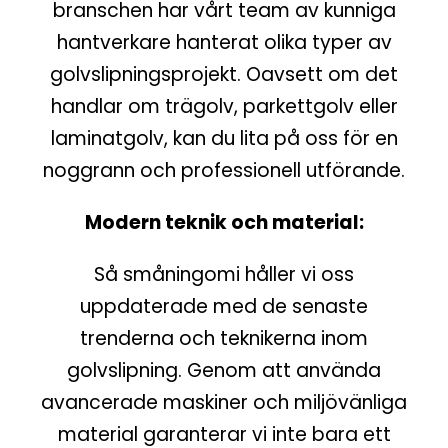
branschen har vårt team av kunniga
hantverkare hanterat olika typer av
golvslipningsprojekt. Oavsett om det
handlar om trägolv, parkettgolv eller
laminatgolv, kan du lita på oss för en
noggrann och professionell utförande.
Modern teknik och material:
Så småningomi håller vi oss
uppdaterade med de senaste
trenderna och teknikerna inom
golvslipning. Genom att använda
avancerade maskiner och miljövänliga
material garanterar vi inte bara ett