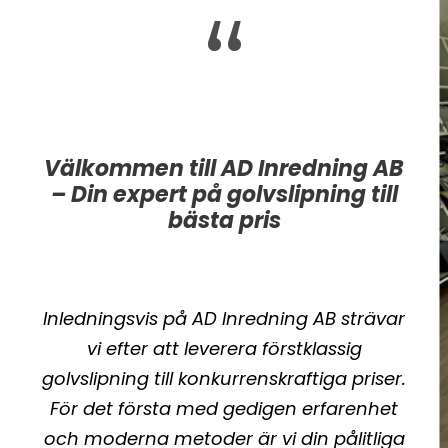
“
Välkommen till AD Inredning AB
– Din expert på golvslipning till
bästa pris
Inledningsvis på AD Inredning AB strävar
vi efter att leverera förstklassig
golvslipning till konkurrenskraftiga priser.
För det första med gedigen erfarenhet
och moderna metoder är vi din pålitliga