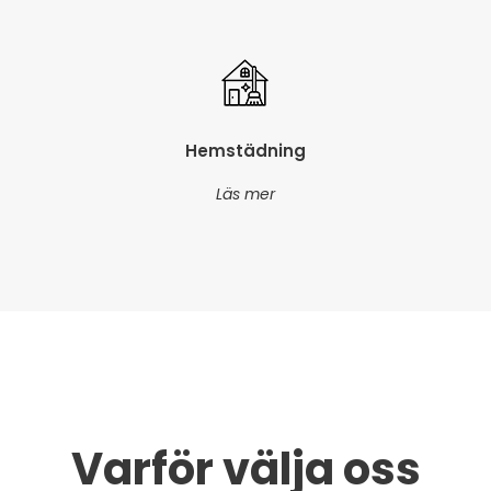
Hemstädning
Läs mer
Varför välja oss