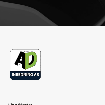
Våra tjänster